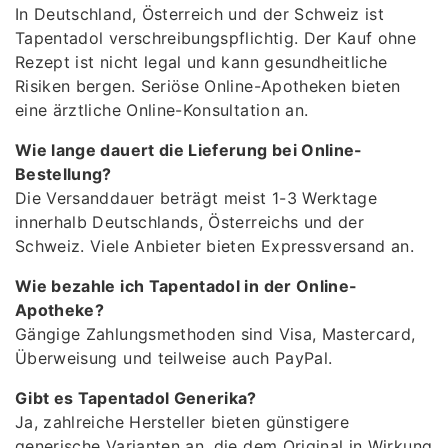
In Deutschland, Österreich und der Schweiz ist
Tapentadol verschreibungspflichtig. Der Kauf ohne
Rezept ist nicht legal und kann gesundheitliche
Risiken bergen. Seriöse Online-Apotheken bieten
eine ärztliche Online-Konsultation an.
Wie lange dauert die Lieferung bei Online-
Bestellung?
Die Versanddauer beträgt meist 1-3 Werktage
innerhalb Deutschlands, Österreichs und der
Schweiz. Viele Anbieter bieten Expressversand an.
Wie bezahle ich Tapentadol in der Online-
Apotheke?
Gängige Zahlungsmethoden sind Visa, Mastercard,
Überweisung und teilweise auch PayPal.
Gibt es Tapentadol Generika?
Ja, zahlreiche Hersteller bieten günstigere
generische Varianten an, die dem Original in Wirkung