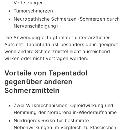
Verletzungen
Tumorschmerzen
Neuropathische Schmerzen (Schmerzen durch
Nervenschädigung)
Die Anwendung erfolgt immer unter ärztlicher
Aufsicht. Tapentadol ist besonders dann geeignet,
wenn andere Schmerzmittel nicht ausreichend
wirken oder nicht vertragen werden.
Vorteile von Tapentadol
gegenüber anderen
Schmerzmitteln
Zwei Wirkmechanismen: Opioidwirkung und
Hemmung der Noradrenalin-Wiederaufnahme
Niedrigeres Risiko für bestimmte
Nebenwirkungen im Vergleich zu klassischen