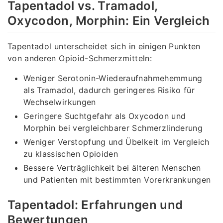
Tapentadol vs. Tramadol,
Oxycodon, Morphin: Ein Vergleich
Tapentadol unterscheidet sich in einigen Punkten
von anderen Opioid-Schmerzmitteln:
Weniger Serotonin-Wiederaufnahmehemmung
als Tramadol, dadurch geringeres Risiko für
Wechselwirkungen
Geringere Suchtgefahr als Oxycodon und
Morphin bei vergleichbarer Schmerzlinderung
Weniger Verstopfung und Übelkeit im Vergleich
zu klassischen Opioiden
Bessere Verträglichkeit bei älteren Menschen
und Patienten mit bestimmten Vorerkrankungen
Tapentadol: Erfahrungen und
Bewertungen