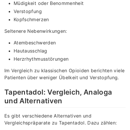
Müdigkeit oder Benommenheit
Verstopfung
Kopfschmerzen
Seltenere Nebenwirkungen:
Atembeschwerden
Hautausschlag
Herzrhythmusstörungen
Im Vergleich zu klassischen Opioiden berichten viele
Patienten über weniger Übelkeit und Verstopfung.
Tapentadol: Vergleich, Analoga
und Alternativen
Es gibt verschiedene Alternativen und
Vergleichspräparate zu Tapentadol. Dazu zählen: