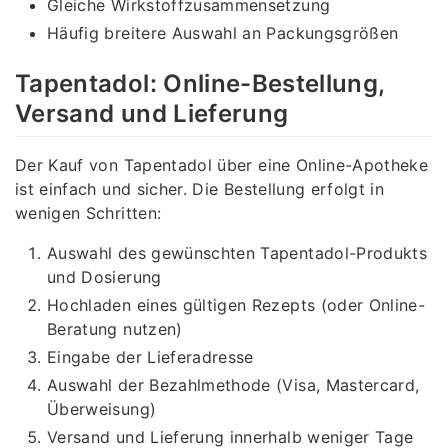
Gleiche Wirkstoffzusammensetzung
Häufig breitere Auswahl an Packungsgrößen
Tapentadol: Online-Bestellung,
Versand und Lieferung
Der Kauf von Tapentadol über eine Online-Apotheke
ist einfach und sicher. Die Bestellung erfolgt in
wenigen Schritten:
Auswahl des gewünschten Tapentadol-Produkts
und Dosierung
Hochladen eines gültigen Rezepts (oder Online-
Beratung nutzen)
Eingabe der Lieferadresse
Auswahl der Bezahlmethode (Visa, Mastercard,
Überweisung)
Versand und Lieferung innerhalb weniger Tage