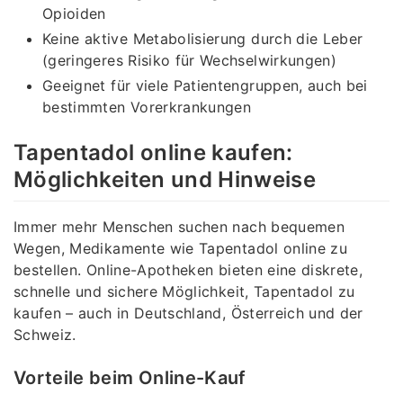
Opioiden
Keine aktive Metabolisierung durch die Leber
(geringeres Risiko für Wechselwirkungen)
Geeignet für viele Patientengruppen, auch bei
bestimmten Vorerkrankungen
Tapentadol online kaufen:
Möglichkeiten und Hinweise
Immer mehr Menschen suchen nach bequemen
Wegen, Medikamente wie Tapentadol online zu
bestellen. Online-Apotheken bieten eine diskrete,
schnelle und sichere Möglichkeit, Tapentadol zu
kaufen – auch in Deutschland, Österreich und der
Schweiz.
Vorteile beim Online-Kauf