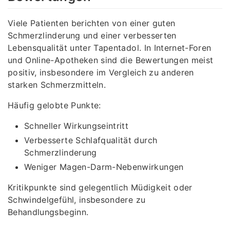
Viele Patienten berichten von einer guten
Schmerzlinderung und einer verbesserten
Lebensqualität unter Tapentadol. In Internet-Foren
und Online-Apotheken sind die Bewertungen meist
positiv, insbesondere im Vergleich zu anderen
starken Schmerzmitteln.
Häufig gelobte Punkte:
Schneller Wirkungseintritt
Verbesserte Schlafqualität durch
Schmerzlinderung
Weniger Magen-Darm-Nebenwirkungen
Kritikpunkte sind gelegentlich Müdigkeit oder
Schwindelgefühl, insbesondere zu
Behandlungsbeginn.