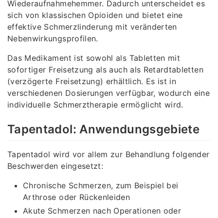
Wiederaufnahmehemmer. Dadurch unterscheidet es
sich von klassischen Opioiden und bietet eine
effektive Schmerzlinderung mit veränderten
Nebenwirkungsprofilen.
Das Medikament ist sowohl als Tabletten mit
sofortiger Freisetzung als auch als Retardtabletten
(verzögerte Freisetzung) erhältlich. Es ist in
verschiedenen Dosierungen verfügbar, wodurch eine
individuelle Schmerztherapie ermöglicht wird.
Tapentadol: Anwendungsgebiete
Tapentadol wird vor allem zur Behandlung folgender
Beschwerden eingesetzt:
Chronische Schmerzen, zum Beispiel bei
Arthrose oder Rückenleiden
Akute Schmerzen nach Operationen oder