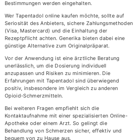
Bestimmungen werden eingehalten.
Wer Tapentadol online kaufen möchte, sollte auf
Seriosität des Anbieters, sichere Zahlungsmethoden
(Visa, Mastercard) und die Einhaltung der
Rezeptpflicht achten. Generika bieten dabei eine
günstige Alternative zum Originalpräparat.
Vor der Anwendung ist eine ärztliche Beratung
unerlässlich, um die Dosierung individuell
anzupassen und Risiken zu minimieren. Die
Erfahrungen mit Tapentadol sind überwiegend
positiv, insbesondere im Vergleich zu anderen
Opioid-Schmerzmitteln.
Bei weiteren Fragen empfiehlt sich die
Kontaktaufnahme mit einer spezialisierten Online-
Apotheke oder einem Arzt. So gelingt die
Behandlung von Schmerzen sicher, effektiv und
bequem von zu Hause aus.