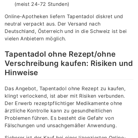
(meist 24-72 Stunden)
Online-Apotheken liefern Tapentadol diskret und
neutral verpackt aus. Der Versand nach
Deutschland, Österreich und in die Schweiz ist bei
vielen Anbietern möglich.
Tapentadol ohne Rezept/ohne
Verschreibung kaufen: Risiken und
Hinweise
Das Angebot, Tapentadol ohne Rezept zu kaufen,
klingt verlockend, ist aber mit Risiken verbunden.
Der Erwerb rezeptpflichtiger Medikamente ohne
ärztliche Kontrolle kann zu gesundheitlichen
Problemen führen. Es besteht die Gefahr von
Fälschungen und unsachgemäßer Anwendung.
Sicherer ist der Kauf bei einer lizenzierten Online-