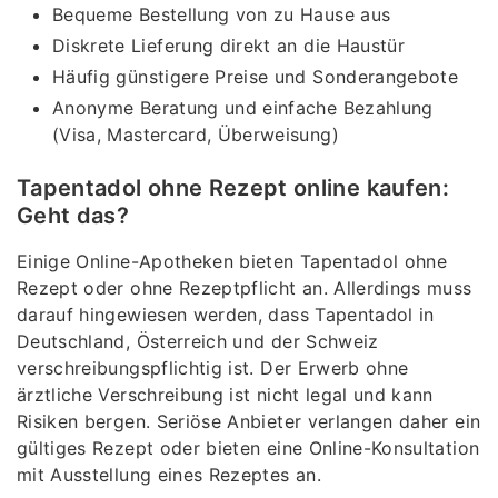
Bequeme Bestellung von zu Hause aus
Diskrete Lieferung direkt an die Haustür
Häufig günstigere Preise und Sonderangebote
Anonyme Beratung und einfache Bezahlung
(Visa, Mastercard, Überweisung)
Tapentadol ohne Rezept online kaufen:
Geht das?
Einige Online-Apotheken bieten Tapentadol ohne
Rezept oder ohne Rezeptpflicht an. Allerdings muss
darauf hingewiesen werden, dass Tapentadol in
Deutschland, Österreich und der Schweiz
verschreibungspflichtig ist. Der Erwerb ohne
ärztliche Verschreibung ist nicht legal und kann
Risiken bergen. Seriöse Anbieter verlangen daher ein
gültiges Rezept oder bieten eine Online-Konsultation
mit Ausstellung eines Rezeptes an.