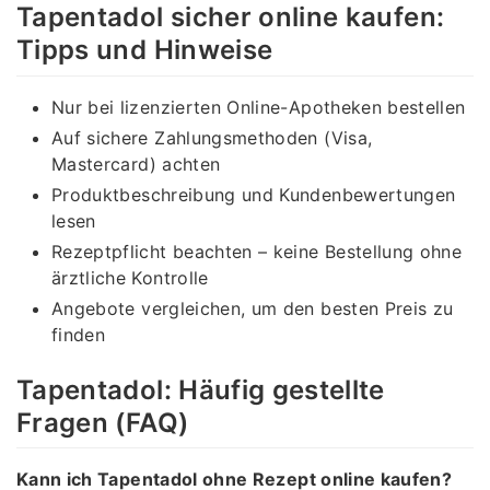
Tapentadol sicher online kaufen:
Tipps und Hinweise
Nur bei lizenzierten Online-Apotheken bestellen
Auf sichere Zahlungsmethoden (Visa,
Mastercard) achten
Produktbeschreibung und Kundenbewertungen
lesen
Rezeptpflicht beachten – keine Bestellung ohne
ärztliche Kontrolle
Angebote vergleichen, um den besten Preis zu
finden
Tapentadol: Häufig gestellte
Fragen (FAQ)
Kann ich Tapentadol ohne Rezept online kaufen?