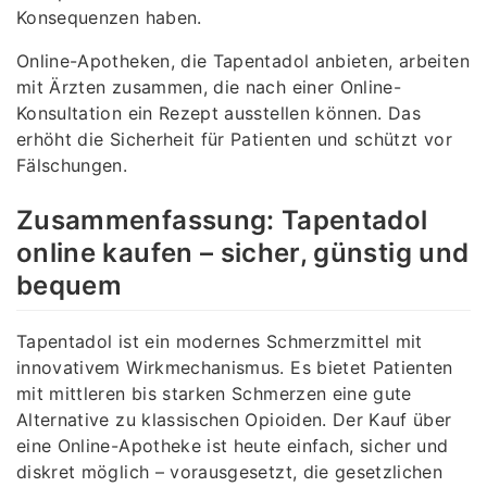
Konsequenzen haben.
Online-Apotheken, die Tapentadol anbieten, arbeiten
mit Ärzten zusammen, die nach einer Online-
Konsultation ein Rezept ausstellen können. Das
erhöht die Sicherheit für Patienten und schützt vor
Fälschungen.
Zusammenfassung: Tapentadol
online kaufen – sicher, günstig und
bequem
Tapentadol ist ein modernes Schmerzmittel mit
innovativem Wirkmechanismus. Es bietet Patienten
mit mittleren bis starken Schmerzen eine gute
Alternative zu klassischen Opioiden. Der Kauf über
eine Online-Apotheke ist heute einfach, sicher und
diskret möglich – vorausgesetzt, die gesetzlichen