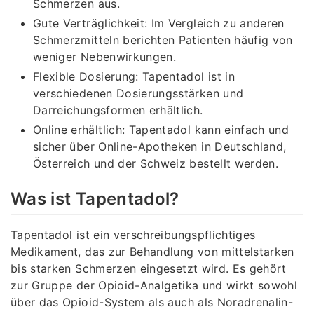
Schmerzen aus.
Gute Verträglichkeit: Im Vergleich zu anderen
Schmerzmitteln berichten Patienten häufig von
weniger Nebenwirkungen.
Flexible Dosierung: Tapentadol ist in
verschiedenen Dosierungsstärken und
Darreichungsformen erhältlich.
Online erhältlich: Tapentadol kann einfach und
sicher über Online-Apotheken in Deutschland,
Österreich und der Schweiz bestellt werden.
Was ist Tapentadol?
Tapentadol ist ein verschreibungspflichtiges
Medikament, das zur Behandlung von mittelstarken
bis starken Schmerzen eingesetzt wird. Es gehört
zur Gruppe der Opioid-Analgetika und wirkt sowohl
über das Opioid-System als auch als Noradrenalin-