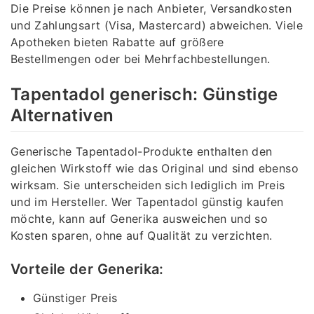
Die Preise können je nach Anbieter, Versandkosten
und Zahlungsart (Visa, Mastercard) abweichen. Viele
Apotheken bieten Rabatte auf größere
Bestellmengen oder bei Mehrfachbestellungen.
Tapentadol generisch: Günstige
Alternativen
Generische Tapentadol-Produkte enthalten den
gleichen Wirkstoff wie das Original und sind ebenso
wirksam. Sie unterscheiden sich lediglich im Preis
und im Hersteller. Wer Tapentadol günstig kaufen
möchte, kann auf Generika ausweichen und so
Kosten sparen, ohne auf Qualität zu verzichten.
Vorteile der Generika:
Günstiger Preis