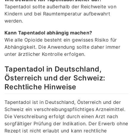
Tapentadol sollte außerhalb der Reichweite von
Kindern und bei Raumtemperatur aufbewahrt
werden.
Kann Tapentadol abhängig machen?
Wie alle Opioide besteht ein gewisses Risiko für
Abhängigkeit. Die Anwendung sollte daher immer
unter ärztlicher Kontrolle erfolgen.
Tapentadol in Deutschland,
Österreich und der Schweiz:
Rechtliche Hinweise
Tapentadol ist in Deutschland, Österreich und der
Schweiz ein verschreibungspflichtiges Arzneimittel.
Die Verschreibung erfolgt durch einen Arzt nach
sorgfältiger Prüfung der Indikation. Der Erwerb ohne
Rezept ist nicht erlaubt und kann rechtliche