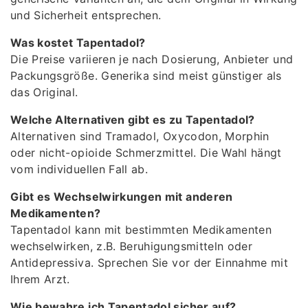
und Sicherheit entsprechen.
Was kostet Tapentadol?
Die Preise variieren je nach Dosierung, Anbieter und
Packungsgröße. Generika sind meist günstiger als
das Original.
Welche Alternativen gibt es zu Tapentadol?
Alternativen sind Tramadol, Oxycodon, Morphin
oder nicht-opioide Schmerzmittel. Die Wahl hängt
vom individuellen Fall ab.
Gibt es Wechselwirkungen mit anderen
Medikamenten?
Tapentadol kann mit bestimmten Medikamenten
wechselwirken, z.B. Beruhigungsmitteln oder
Antidepressiva. Sprechen Sie vor der Einnahme mit
Ihrem Arzt.
Wie bewahre ich Tapentadol sicher auf?